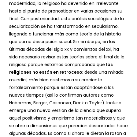
modernidad, lo religioso ha devenido en irrelevante
hasta el punto de pronosticar en varias ocasiones su
final. Con posterioridad, este análisis sociológico de la
secularización se ha transformado en secularismo,
llegando a funcionar más como teoría de la historia
que como descripción social. Sin embargo, en las
últimas décadas del siglo xx y comienzos del xxi, ha
sido necesario revisar estas teorías sobre el final de lo
religioso porque estamos comprobando que
las
religiones no están en retroceso
; desde una mirada
mundial, más bien asistimos a su creciente
fortalecimiento porque están adaptándose a los
nuevos tiempos (así lo confirman autores como
Habermas, Berger, Casanova, Deck o Taylor). Incluso
emerge una nueva versión de la ciencia que supera
aquel positivismo y empirismo tan materialistas y que
se abre a dimensiones que parecían descartadas hace
algunas décadas. Es como si ahora le dieran la razón a