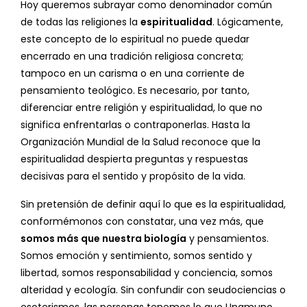
Hoy queremos subrayar como denominador común
de todas las religiones la
espiritualidad
. Lógicamente,
este concepto de lo espiritual no puede quedar
encerrado en una tradición religiosa concreta;
tampoco en un carisma o en una corriente de
pensamiento teológico. Es necesario, por tanto,
diferenciar entre religión y espiritualidad, lo que no
significa enfrentarlas o contraponerlas. Hasta la
Organización Mundial de la Salud reconoce que la
espiritualidad despierta preguntas y respuestas
decisivas para el sentido y propósito de la vida.
Sin pretensión de definir aquí lo que es la espiritualidad,
conformémonos con constatar, una vez más, que
somos más que nuestra biología
y pensamientos.
Somos emoción y sentimiento, somos sentido y
libertad, somos responsabilidad y conciencia, somos
alteridad y ecología. Sin confundir con seudociencias o