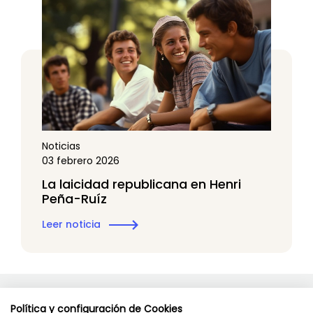
Noticias
03 febrero 2026
La laicidad republicana en Henri
Peña-Ruíz
Leer noticia
Política y configuración de Cookies