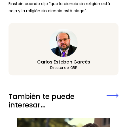
Einstein cuando dijo “que la ciencia sin religión está
coja y la religión sin ciencia está ciega”.
Carlos Esteban Garcés
Director del ORE
También te puede
interesar...