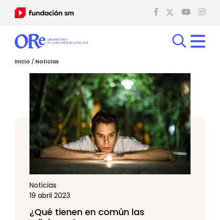
Inicio
/
Noticias
Noticias
19 abril 2023
¿Qué tienen en común las