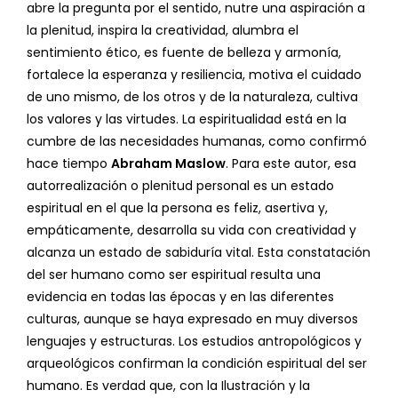
abre la pregunta por el sentido, nutre una aspiración a
la plenitud, inspira la creatividad, alumbra el
sentimiento ético, es fuente de belleza y armonía,
fortalece la esperanza y resiliencia, motiva el cuidado
de uno mismo, de los otros y de la naturaleza, cultiva
los valores y las virtudes. La espiritualidad está en la
cumbre de las necesidades humanas, como confirmó
hace tiempo
Abraham Maslow
. Para este autor, esa
autorrealización o plenitud personal es un estado
espiritual en el que la persona es feliz, asertiva y,
empáticamente, desarrolla su vida con creatividad y
alcanza un estado de sabiduría vital. Esta constatación
del ser humano como ser espiritual resulta una
evidencia en todas las épocas y en las diferentes
culturas, aunque se haya expresado en muy diversos
lenguajes y estructuras. Los estudios antropológicos y
arqueológicos confirman la condición espiritual del ser
humano. Es verdad que, con la Ilustración y la