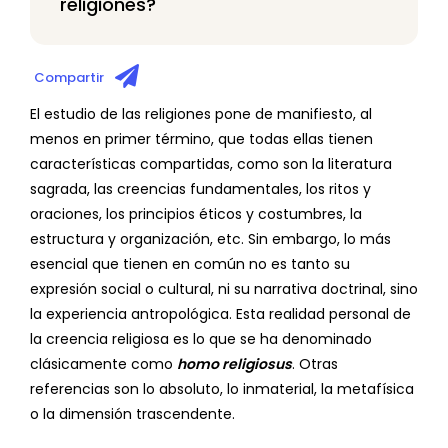
religiones?
Compartir
El estudio de las religiones pone de manifiesto, al
menos en primer término, que todas ellas tienen
características compartidas, como son la literatura
sagrada, las creencias fundamentales, los ritos y
oraciones, los principios éticos y costumbres, la
estructura y organización, etc. Sin embargo, lo más
esencial que tienen en común no es tanto su
expresión social o cultural, ni su narrativa doctrinal, sino
la experiencia antropológica. Esta realidad personal de
la creencia religiosa es lo que se ha denominado
clásicamente como
homo religiosus
. Otras
referencias son lo absoluto, lo inmaterial, la metafísica
o la dimensión trascendente.