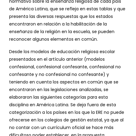
normativo sobre la enseñanza religiosa de cada país
de América Latina, que se refleja en estas tablas y que
presenta las diversas respuestas que los estados
encontraron en relación a la habilitación de la
enseñanza de la religión en la escuela, se pueden
reconocer algunos elementos en común.
Desde los modelos de educación religiosa escolar
presentados en el artículo anterior (modelos
confesional, confesional confesante, confesional no
confesante y no confesional no confesante) y
teniendo en cuenta los aspectos en común que se
encontraron en las legislaciones analizadas, se
elaboraron las siguientes categorías para esta
disciplina en América Latina. Se deja fuera de esta
categorización a los países en los que la ERE no puede
ofrecerse en los colegios de gestión estatal, ya que al
no contar con un currículum oficial se hace más
dificultoso poder establecer, en la propuesta