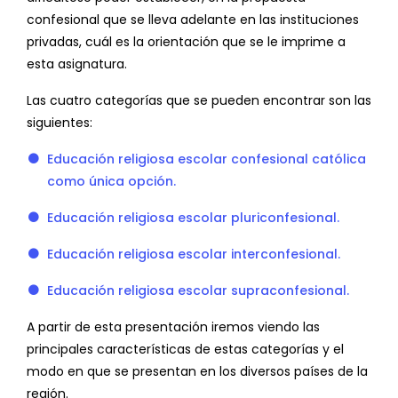
confesional que se lleva adelante en las instituciones
privadas, cuál es la orientación que se le imprime a
esta asignatura.
Las cuatro categorías que se pueden encontrar son las
siguientes:
Educación religiosa escolar confesional católica
como única opción.
Educación religiosa escolar pluriconfesional.
Educación religiosa escolar interconfesional.
Educación religiosa escolar supraconfesional.
A partir de esta presentación iremos viendo las
principales características de estas categorías y el
modo en que se presentan en los diversos países de la
región.