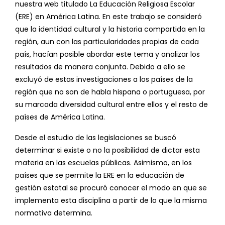
nuestra web titulado La Educación Religiosa Escolar
(ERE) en América Latina. En este trabajo se consideró
que la identidad cultural y la historia compartida en la
región, aun con las particularidades propias de cada
país, hacían posible abordar este tema y analizar los
resultados de manera conjunta. Debido a ello se
excluyó de estas investigaciones a los países de la
región que no son de habla hispana o portuguesa, por
su marcada diversidad cultural entre ellos y el resto de
países de América Latina.
Desde el estudio de las legislaciones se buscó
determinar si existe o no la posibilidad de dictar esta
materia en las escuelas públicas. Asimismo, en los
países que se permite la ERE en la educación de
gestión estatal se procuró conocer el modo en que se
implementa esta disciplina a partir de lo que la misma
normativa determina.