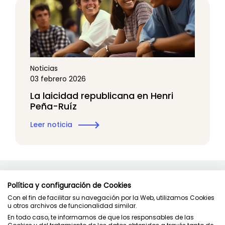
Noticias
03 febrero 2026
La laicidad republicana en Henri
Peña-Ruíz
Leer noticia
Política y configuración de Cookies
Con el fin de facilitar su navegación por la Web, utilizamos Cookies
u otros archivos de funcionalidad similar.
En todo caso, te informamos de que los responsables de las
Contacto