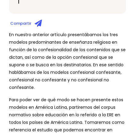
I
Compartir
En nuestro anterior artículo presentábamos los tres
modelos predominantes de enseñanza religiosa en
función de la confesionalidad de los contenidos que se
dictan, así como de la opción confesional que se
supone o se busca en los destinatarios. En ese sentido
hablábamos de los modelos confesional confesante,
confesional no confesante y no confesional no
confesante.
Para poder ver de qué modo se hacen presente estos
modelos en América Latina, partiremos del corpus
normativo sobre educación en lo referido a la ERE en
todos los países de América Latina. Tomaremos como
referencia el estudio que podemos encontrar en