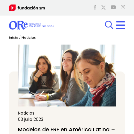
Inicio
/
Noticias
Noticias
03 julio 2023
Modelos de ERE en América Latina –