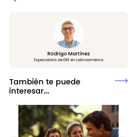
Rodrigo Martínez
Especialista de ERE en Latinoamérica
También te puede
interesar...