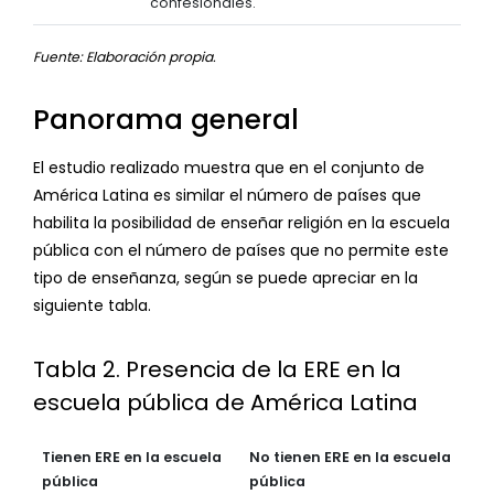
confesionales.
Fuente: Elaboración propia.
Panorama general
El estudio realizado muestra que en el conjunto de
América Latina es similar el número de países que
habilita la posibilidad de enseñar religión en la escuela
pública con el número de países que no permite este
tipo de enseñanza, según se puede apreciar en la
siguiente tabla.
Tabla 2. Presencia de la ERE en la
escuela pública de América Latina
Tienen ERE en la escuela
No tienen ERE en la escuela
pública
pública