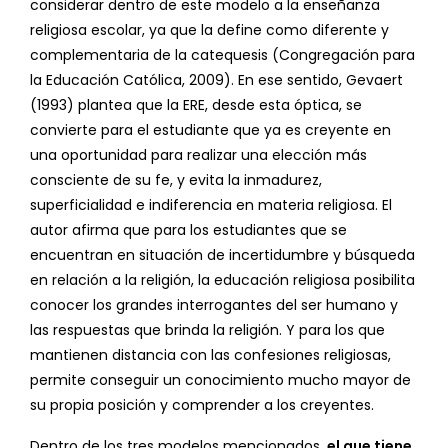
considerar dentro de este modelo a la enseñanza
religiosa escolar, ya que la define como diferente y
complementaria de la catequesis (Congregación para
la Educación Católica, 2009). En ese sentido, Gevaert
(1993) plantea que la ERE, desde esta óptica, se
convierte para el estudiante que ya es creyente en
una oportunidad para realizar una elección más
consciente de su fe, y evita la inmadurez,
superficialidad e indiferencia en materia religiosa. El
autor afirma que para los estudiantes que se
encuentran en situación de incertidumbre y búsqueda
en relación a la religión, la educación religiosa posibilita
conocer los grandes interrogantes del ser humano y
las respuestas que brinda la religión. Y para los que
mantienen distancia con las confesiones religiosas,
permite conseguir un conocimiento mucho mayor de
su propia posición y comprender a los creyentes.
Dentro de los tres modelos mencionados,
el que tiene