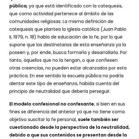
pública
, ya que está identificado con la catequesis,
que como actividad pertenece al ámbito de las
comunidades religiosas. La misma definición de
catequesis que plantea la Iglesia católica (Juan Pablo
II, 1979, n. 18) habla de educación de la fe, por lo que
supone que los destinatarios de esta enseñanza ya la
poseen y, por ende, busca formarla y desarrollarla. Por
tanto, aquellos que no la tengan, o que confiesen
otras creencias, no pueden estar alcanzados por esta
práctica. En ese sentido la escuela pública no podría
alentar este tipo de enseñanza, habida cuenta del
principio de neutralidad que debería perseguir.
El modelo confesional no confesante
, si bien en sus
fines se diferencia del anterior ya que no tiene como
objetivo suscitar la fe personal,
suele también ser
cuestionado desde la perspectiva de la neutralidad,
debido a que sus contenidos se presentan desde la