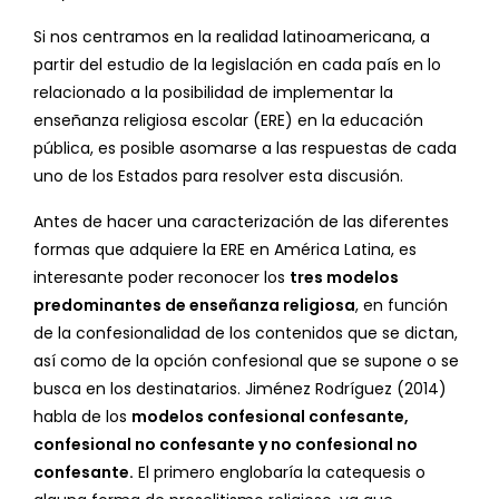
Si nos centramos en la realidad latinoamericana, a
partir del estudio de la legislación en cada país en lo
relacionado a la posibilidad de implementar la
enseñanza religiosa escolar (ERE) en la educación
pública, es posible asomarse a las respuestas de cada
uno de los Estados para resolver esta discusión.
Antes de hacer una caracterización de las diferentes
formas que adquiere la ERE en América Latina, es
interesante poder reconocer los
tres modelos
predominantes de enseñanza religiosa
, en función
de la confesionalidad de los contenidos que se dictan,
así como de la opción confesional que se supone o se
busca en los destinatarios. Jiménez Rodríguez (2014)
habla de los
modelos confesional confesante,
confesional no confesante y no confesional no
confesante.
El primero englobaría la catequesis o