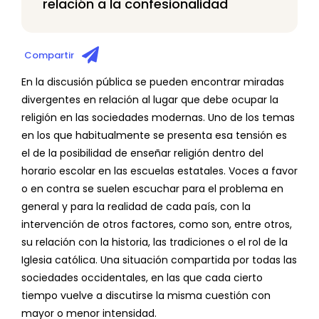
relación a la confesionalidad
Compartir
En la discusión pública se pueden encontrar miradas
divergentes en relación al lugar que debe ocupar la
religión en las sociedades modernas. Uno de los temas
en los que habitualmente se presenta esa tensión es
el de la posibilidad de enseñar religión dentro del
horario escolar en las escuelas estatales. Voces a favor
o en contra se suelen escuchar para el problema en
general y para la realidad de cada país, con la
intervención de otros factores, como son, entre otros,
su relación con la historia, las tradiciones o el rol de la
Iglesia católica. Una situación compartida por todas las
sociedades occidentales, en las que cada cierto
tiempo vuelve a discutirse la misma cuestión con
mayor o menor intensidad.