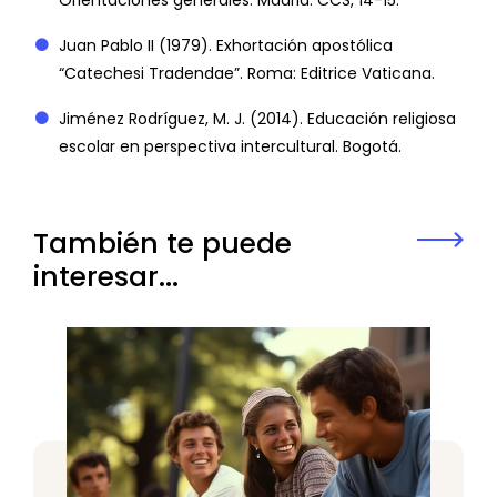
Juan Pablo II (1979). Exhortación apostólica
“Catechesi Tradendae”. Roma: Editrice Vaticana.
Jiménez Rodríguez, M. J. (2014). Educación religiosa
escolar en perspectiva intercultural. Bogotá.
También te puede
interesar...