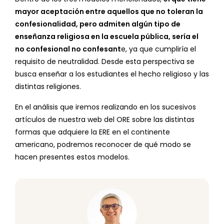
mayor aceptación entre aquellos que no toleran la
confesionalidad, pero admiten algún tipo de
enseñanza religiosa en la escuela pública, sería el
no confesional no confesant
e, ya que cumpliría el
requisito de neutralidad. Desde esta perspectiva se
busca enseñar a los estudiantes el hecho religioso y las
distintas religiones.
En el análisis que iremos realizando en los sucesivos
artículos de nuestra web del ORE sobre las distintas
formas que adquiere la ERE en el continente
americano, podremos reconocer de qué modo se
hacen presentes estos modelos.