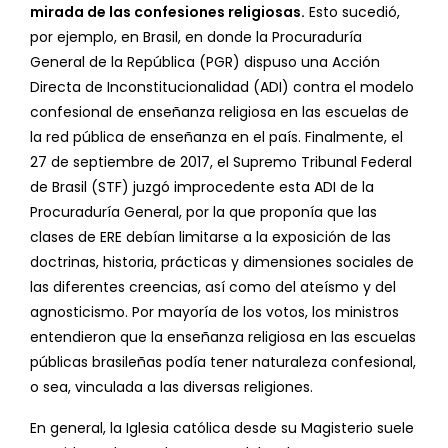
mirada de las confesiones religiosas.
Esto sucedió,
por ejemplo, en Brasil, en donde la Procuraduría
General de la República (PGR) dispuso una Acción
Directa de Inconstitucionalidad (ADI) contra el modelo
confesional de enseñanza religiosa en las escuelas de
la red pública de enseñanza en el país. Finalmente, el
27 de septiembre de 2017, el Supremo Tribunal Federal
de Brasil (STF) juzgó improcedente esta ADI de la
Procuraduría General, por la que proponía que las
clases de ERE debían limitarse a la exposición de las
doctrinas, historia, prácticas y dimensiones sociales de
las diferentes creencias, así como del ateísmo y del
agnosticismo. Por mayoría de los votos, los ministros
entendieron que la enseñanza religiosa en las escuelas
públicas brasileñas podía tener naturaleza confesional,
o sea, vinculada a las diversas religiones.
En general, la Iglesia católica desde su Magisterio suele