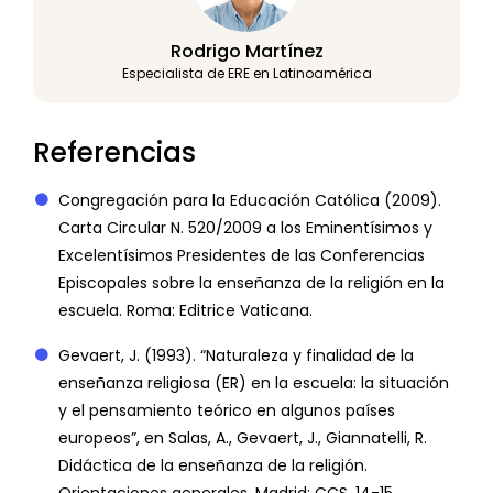
Rodrigo Martínez
Especialista de ERE en Latinoamérica
Referencias
Congregación para la Educación Católica (2009).
Carta Circular N. 520/2009 a los Eminentísimos y
Excelentísimos Presidentes de las Conferencias
Episcopales sobre la enseñanza de la religión en la
escuela. Roma: Editrice Vaticana.
Gevaert, J. (1993). “Naturaleza y finalidad de la
enseñanza religiosa (ER) en la escuela: la situación
y el pensamiento teórico en algunos países
europeos”, en Salas, A., Gevaert, J., Giannatelli, R.
Didáctica de la enseñanza de la religión.
Orientaciones generales. Madrid: CCS, 14-15.