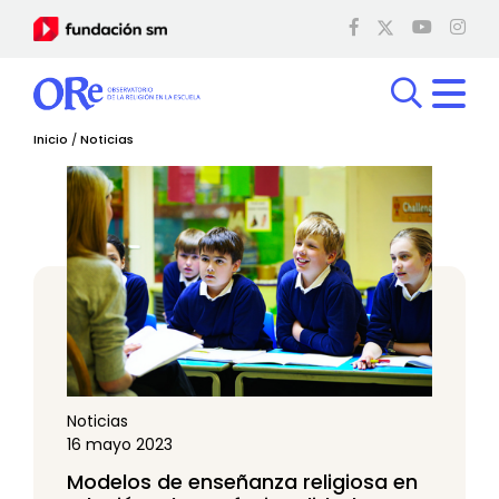
Inicio
/
Noticias
Noticias
16 mayo 2023
Modelos de enseñanza religiosa en